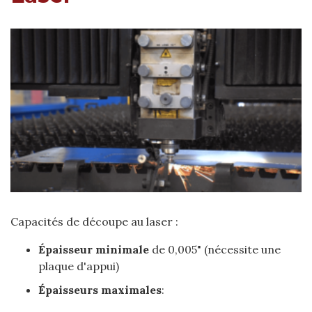
Capacités de découpe au laser :
Épaisseur minimale
de 0,005" (nécessite une
plaque d'appui)
Épaisseurs maximales
: