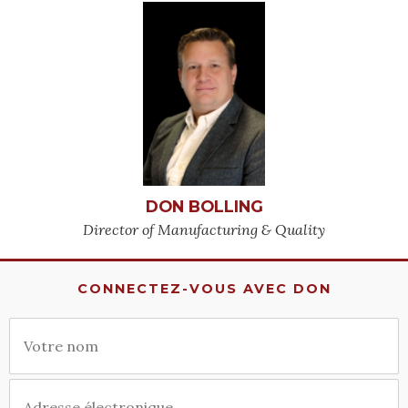
DON BOLLING
Director of Manufacturing & Quality
CONNECTEZ-VOUS AVEC DON