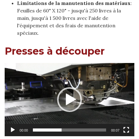
Limitations de la manutention des matériaux
:
Feuilles de 60" X 120" - jusqu'à 250 livres à la
main, jusqu'à 1 500 livres avec l'aide de
l'équipement et des frais de manutention
spéciaux.
Presses à découper
Video
Player
00:00
00:07