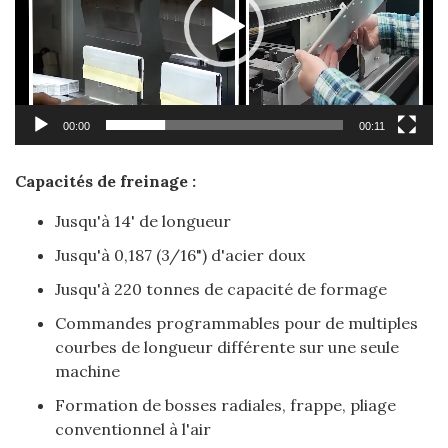
00:00
00:11
Capacités de freinage :
Jusqu'à 14' de longueur
Jusqu'à 0,187 (3/16") d'acier doux
Jusqu'à 220 tonnes de capacité de formage
Commandes programmables pour de multiples
courbes de longueur différente sur une seule
machine
Formation de bosses radiales, frappe, pliage
conventionnel à l'air