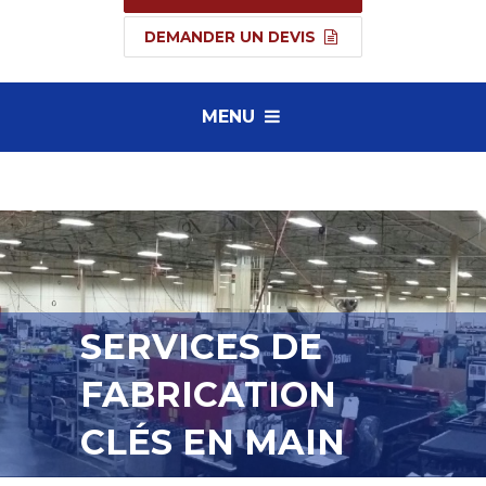
DEMANDER UN DEVIS
MENU
SERVICES DE
FABRICATION
CLÉS EN MAIN