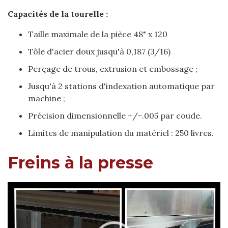
Capacités de la tourelle :
Taille maximale de la pièce 48" x 120
Tôle d'acier doux jusqu'à 0,187 (3/16)
Perçage de trous, extrusion et embossage ;
Jusqu'à 2 stations d'indexation automatique par
machine ;
Précision dimensionnelle +/-.005 par coude.
Limites de manipulation du matériel : 250 livres.
Freins à la presse
Video
Player