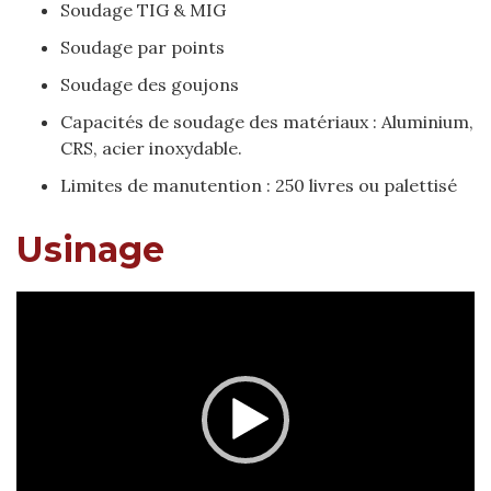
Soudage TIG & MIG
Soudage par points
Soudage des goujons
Capacités de soudage des matériaux : Aluminium,
CRS, acier inoxydable.
Limites de manutention : 250 livres ou palettisé
Usinage
Video
Player